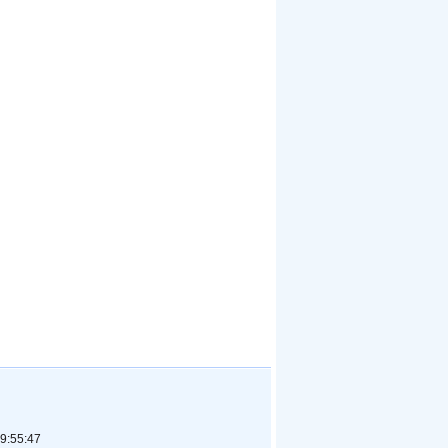
9:55:47