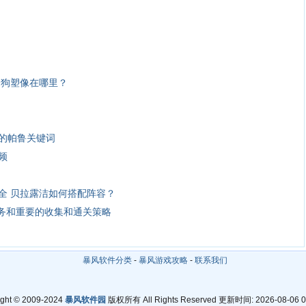
云狗塑像在哪里？
的帕鲁关键词
频
全 贝拉露洁如何搭配阵容？
任务和重要的收集和通关策略
暴风软件分类
-
暴风游戏攻略
-
联系我们
ight © 2009-2024
暴风软件园
版权所有 All Rights Reserved 更新时间: 2026-08-06 0