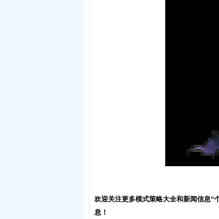
欢迎关注更多模式策略大全和新闻信息“个
息！