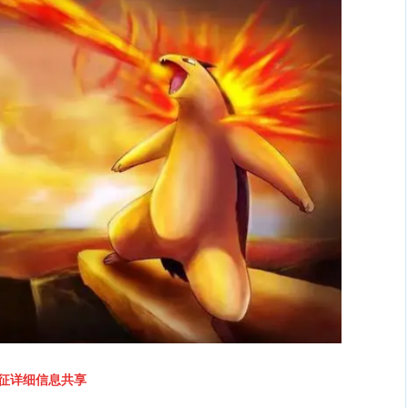
征详细信息共享